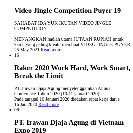
Video Jingle Competition Puyer 19
SAHABAT IDA YUK IKUTAN VIDEO JINGLE
COMPETITION
.
MENANGKAN hadiah utama JUTAAN RUPIAH untuk
kamu yang paling kreatif membuat VIDEO JINGLE PUYER
25 May 2021
Read more
16
Raker 2020 Work Hard, Work Smart,
Break the Limit
PT. Irawan Djaja Agung menyelenggarakan Annual
Conference Tahun 2020 (10-11 januari 2020).
Pada tanggal 10 Januari 2020 diadakan rapat kerja dari s
16 Jan 2020
Read more
06
PT. Irawan Djaja Agung di Vietnam
Expo 2019