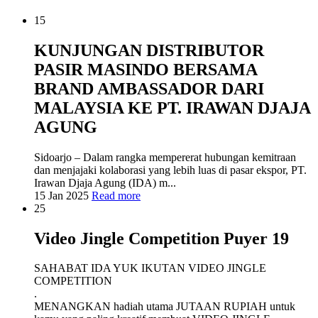
15
KUNJUNGAN DISTRIBUTOR
PASIR MASINDO BERSAMA
BRAND AMBASSADOR DARI
MALAYSIA KE PT. IRAWAN DJAJA
AGUNG
Sidoarjo – Dalam rangka mempererat hubungan kemitraan
dan menjajaki kolaborasi yang lebih luas di pasar ekspor, PT.
Irawan Djaja Agung (IDA) m...
15 Jan 2025
Read more
25
Video Jingle Competition Puyer 19
SAHABAT IDA YUK IKUTAN VIDEO JINGLE
COMPETITION
.
MENANGKAN hadiah utama JUTAAN RUPIAH untuk