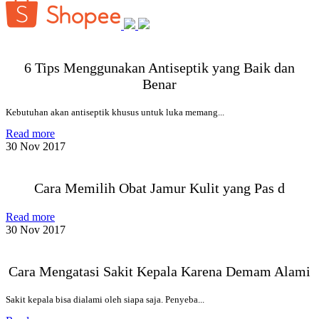
6 Tips Menggunakan Antiseptik yang Baik dan
Benar
Kebutuhan akan antiseptik khusus untuk luka memang...
Read more
30 Nov 2017
Cara Memilih Obat Jamur Kulit yang Pas d
Read more
30 Nov 2017
Cara Mengatasi Sakit Kepala Karena Demam Alami
Sakit kepala bisa dialami oleh siapa saja. Penyeba...