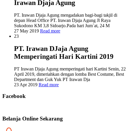
Irawan Djaja Agung
PT. Irawan Djaja Agung mengadakan bagi-bagi takjil di
depan Head Office PT. Irawan Djaja Agung Jl Raya
Sukodono KM 3,8 Sidoarjo.Pada hari Jum`at, 24 M
27 May 2019
Read more
23
PT. Irawan DJaja Agung
Memperingati Hari Kartini 2019
PT Irawan Djaja Agung memperingati hari Kartini Senin, 22
April 2019, dimeriahkan dengan lomba Best Costume, Best
Department dan Guk Yuk PT Irawan Dja
23 Apr 2019
Read more
Facebook
Belanja Online Sekarang