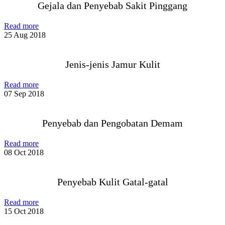
Gejala dan Penyebab Sakit Pinggang
Read more
25 Aug 2018
Jenis-jenis Jamur Kulit
Read more
07 Sep 2018
Penyebab dan Pengobatan Demam
Read more
08 Oct 2018
Penyebab Kulit Gatal-gatal
Read more
15 Oct 2018