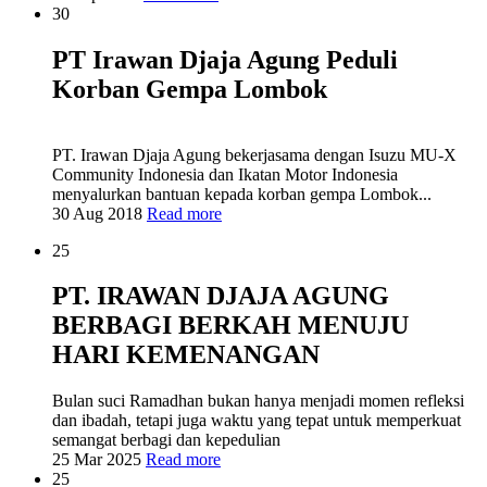
30
PT Irawan Djaja Agung Peduli
Korban Gempa Lombok
PT. Irawan Djaja Agung bekerjasama dengan Isuzu MU-X
Community Indonesia dan Ikatan Motor Indonesia
menyalurkan bantuan kepada korban gempa Lombok...
30 Aug 2018
Read more
25
PT. IRAWAN DJAJA AGUNG
BERBAGI BERKAH MENUJU
HARI KEMENANGAN
Bulan suci Ramadhan bukan hanya menjadi momen refleksi
dan ibadah, tetapi juga waktu yang tepat untuk memperkuat
semangat berbagi dan kepedulian
25 Mar 2025
Read more
25