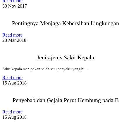
Read more
30 Nov 2017
Pentingnya Menjaga Kebersihan Lingkungan
Read more
23 Mar 2018
Jenis-jenis Sakit Kepala
Sakit kepala merupakan salah satu penyakit yang bi...
Read more
15 Aug 2018
Penyebab dan Gejala Perut Kembung pada B
Read more
15 Aug 2018