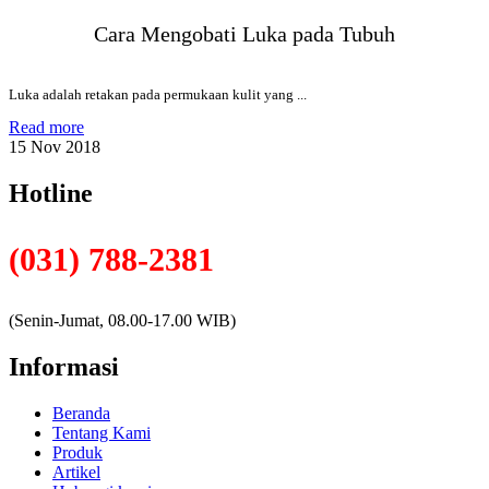
Cara Mengobati Luka pada Tubuh
Luka adalah retakan pada permukaan kulit yang ...
Read more
15 Nov 2018
Hotline
(031) 788-2381
(Senin-Jumat, 08.00-17.00 WIB)
Informasi
Beranda
Tentang Kami
Produk
Artikel