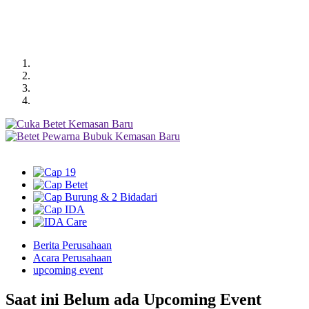
Berita Perusahaan
Acara Perusahaan
upcoming event
Saat ini Belum ada Upcoming Event