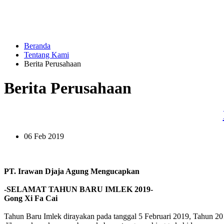
Beranda
Tentang Kami
Berita Perusahaan
Berita Perusahaan
06 Feb 2019
PT. Irawan Djaja Agung Mengucapkan
-SELAMAT TAHUN BARU IMLEK 2019-
Gong Xi Fa Cai
Tahun Baru Imlek dirayakan pada tanggal 5 Februari 2019, Tahun 201