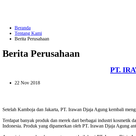
Beranda
Tentang Kami
Berita Perusahaan
Berita Perusahaan
PT. IR
22 Nov 2018
Setelah Kamboja dan Jakarta, PT. Irawan Djaja Agung kembali mengi
Terdapat banyak produk dan merek dari berbagai industri kosmetik d
Indonesia. Produk yang dipamerkan oleh PT. Irawan Djaja Agung ant