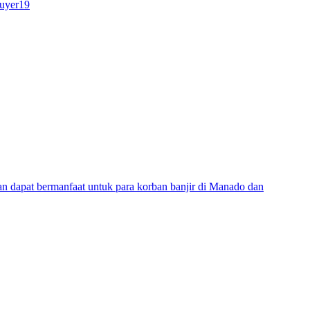
puyer19
 dapat bermanfaat untuk para korban banjir di Manado dan