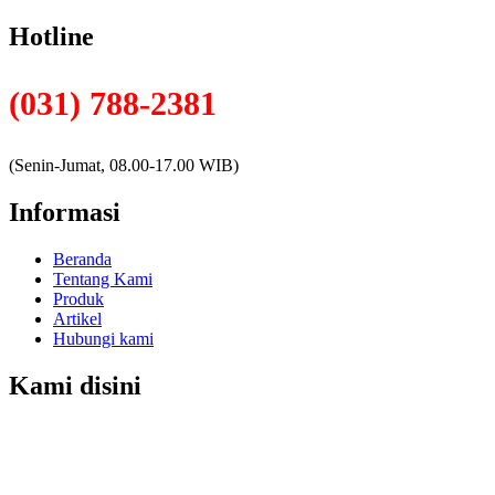
Hotline
(031) 788-2381
(Senin-Jumat, 08.00-17.00 WIB)
Informasi
Beranda
Tentang Kami
Produk
Artikel
Hubungi kami
Kami disini