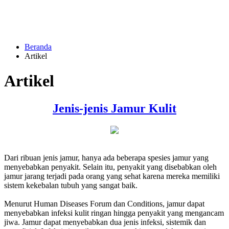
Beranda
Artikel
Artikel
Jenis-jenis Jamur Kulit
Dari ribuan jenis jamur, hanya ada beberapa spesies jamur yang
menyebabkan penyakit. Selain itu, penyakit yang disebabkan oleh
jamur jarang terjadi pada orang yang sehat karena mereka memiliki
sistem kekebalan tubuh yang sangat baik.
Menurut Human Diseases Forum dan Conditions, jamur dapat
menyebabkan infeksi kulit ringan hingga penyakit yang mengancam
jiwa. Jamur dapat menyebabkan dua jenis infeksi, sistemik dan