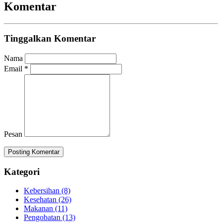
Komentar
Tinggalkan Komentar
Nama
Email
*
Pesan
Posting Komentar
Kategori
Kebersihan (8)
Kesehatan (26)
Makanan (11)
Pengobatan (13)