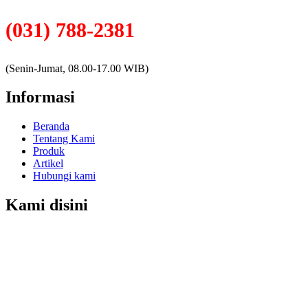
(031) 788-2381
(Senin-Jumat, 08.00-17.00 WIB)
Informasi
Beranda
Tentang Kami
Produk
Artikel
Hubungi kami
Kami disini