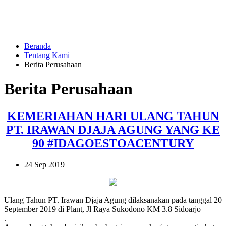
Beranda
Tentang Kami
Berita Perusahaan
Berita Perusahaan
KEMERIAHAN HARI ULANG TAHUN
PT. IRAWAN DJAJA AGUNG YANG KE
90 #IDAGOESTOACENTURY
24 Sep 2019
Ulang Tahun PT. Irawan Djaja Agung dilaksanakan pada tanggal 20
September 2019 di Plant, Jl Raya Sukodono KM 3.8 Sidoarjo
.