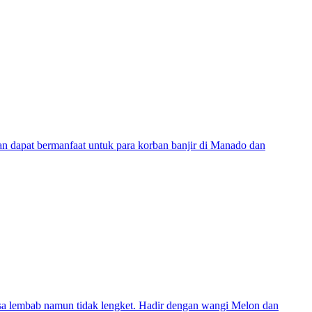
 dapat bermanfaat untuk para korban banjir di Manado dan
sa lembab namun tidak lengket. Hadir dengan wangi Melon dan