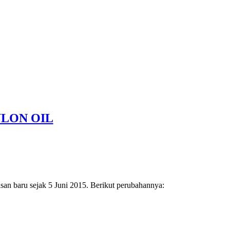
LON OIL
asan baru sejak 5 Juni 2015. Berikut perubahannya: