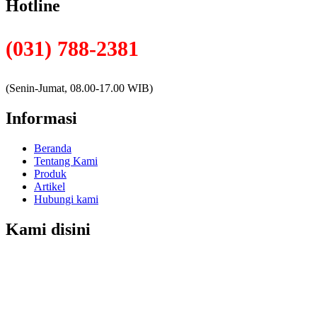
Hotline
(031) 788-2381
(Senin-Jumat, 08.00-17.00 WIB)
Informasi
Beranda
Tentang Kami
Produk
Artikel
Hubungi kami
Kami disini