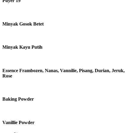
Puyer 19
Minyak Gosok Betet
Minyak Kayu Putih
Essence Frambozen, Nanas, Vannilie, Pisang, Durian, Jeruk,
Rose
Baking Powder
Vanillie Powder