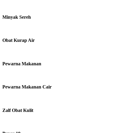
Minyak Sereh
Obat Kurap Air
Pewarna Makanan
Pewarna Makanan Cair
Zalf Obat Kulit