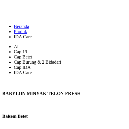
Beranda
Produk
IDA Care
All
Cap 19
Cap Betet
Cap Burung & 2 Bidadari
Cap IDA
IDA Care
BABYLON MINYAK TELON FRESH
Balsem Betet