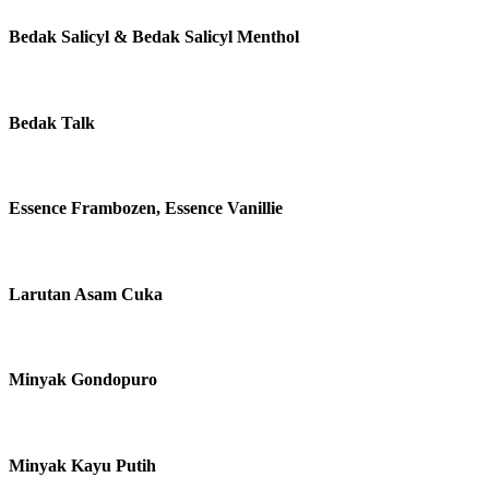
Bedak Salicyl & Bedak Salicyl Menthol
Bedak Talk
Essence Frambozen, Essence Vanillie
Larutan Asam Cuka
Minyak Gondopuro
Minyak Kayu Putih